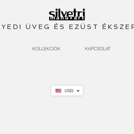
YEDI ÜVEG ÉS EZÜST ÉKSZE
KOLLEKCIÓK
KAPCSOLAT
USD