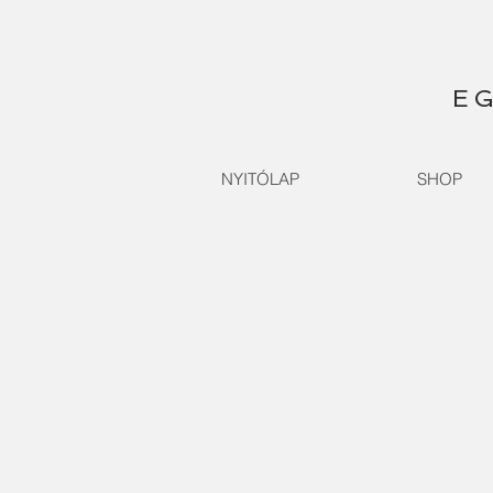
EG
NYITÓLAP
SHOP