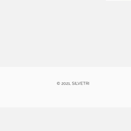
© 2021, SILVETRI