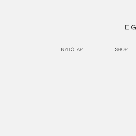
EG
NYITÓLAP
SHOP