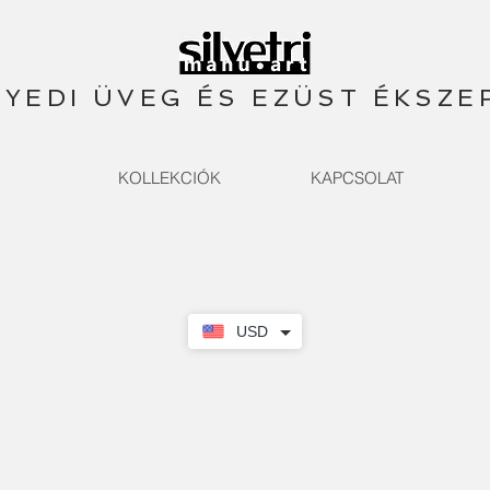
YEDI ÜVEG ÉS EZÜST ÉKSZE
KOLLEKCIÓK
KAPCSOLAT
USD