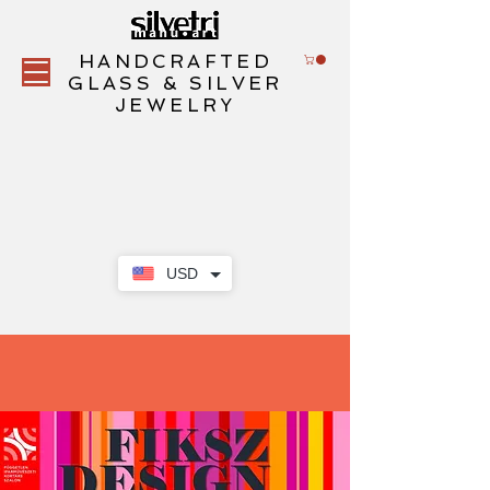
HANDCRAFTED
GLASS & SILVER
JEWELRY
USD